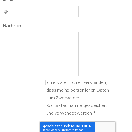
Nachricht
Ich erkläre mich einverstanden,
dass meine persönlichen Daten
zum Zwecke der
Kontaktaufnahme gespeichert
und verwendet werden