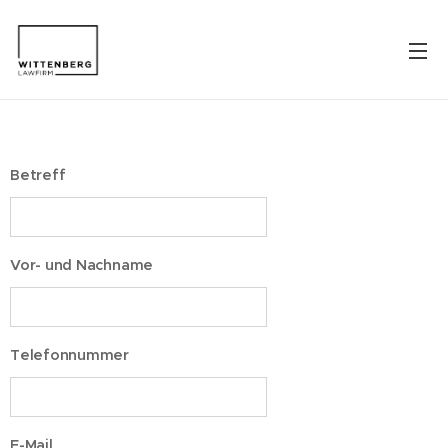
Betreff
Vor- und Nachname
Telefonnummer
E-Mail