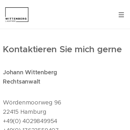
Kontaktieren Sie mich gerne
Johann Wittenberg
Rechtsanwalt
Wördenmoorweg 96
22415 Hamburg
+49(0) 4029849954